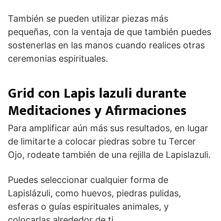
También se pueden utilizar piezas más
pequeñas, con la ventaja de que también puedes
sostenerlas en las manos cuando realices otras
ceremonias espirituales.
Grid con Lapis lazuli durante
Meditaciones y Afirmaciones
Para amplificar aún más sus resultados, en lugar
de limitarte a colocar piedras sobre tu Tercer
Ojo, rodeate también de una rejilla de Lapislazuli.
Puedes seleccionar cualquier forma de
Lapislázuli, como huevos, piedras pulidas,
esferas o guías espirituales animales, y
colocarlas alrededor de ti.