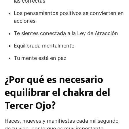
las correctas
Los pensamientos positivos se convierten en
acciones
Te sientes conectada a la Ley de Atracción
Equilibrada mentalmente
Tu mente está en paz
¿Por qué es necesario
equilibrar el chakra del
Tercer Ojo?
Haces, mueves y manifiestas cada milisegundo
de tu vida, por lo que es muy importante