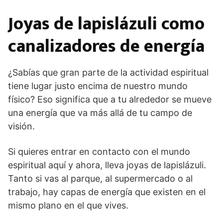
Joyas de lapislázuli como
canalizadores de energía
¿Sabías que gran parte de la actividad espiritual
tiene lugar justo encima de nuestro mundo
físico? Eso significa que a tu alrededor se mueve
una energía que va más allá de tu campo de
visión.
Si quieres entrar en contacto con el mundo
espiritual aquí y ahora, lleva joyas de lapislázuli.
Tanto si vas al parque, al supermercado o al
trabajo, hay capas de energía que existen en el
mismo plano en el que vives.