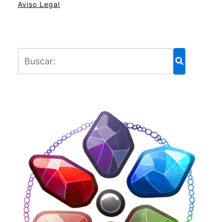
Aviso Legal