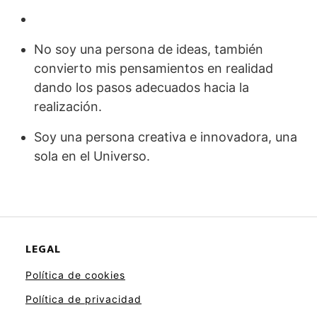
No soy una persona de ideas, también
convierto mis pensamientos en realidad
dando los pasos adecuados hacia la
realización.
Soy una persona creativa e innovadora, una
sola en el Universo.
LEGAL
Política de cookies
Política de privacidad