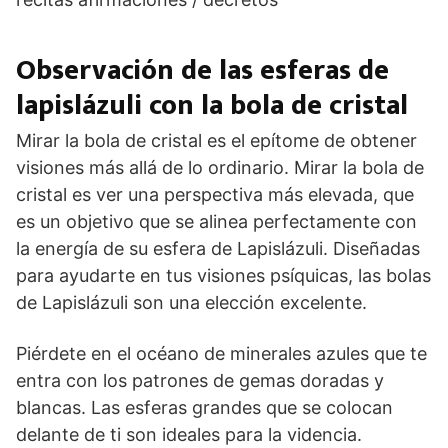
Observación de las esferas de
lapislázuli con la bola de cristal
Mirar la bola de cristal es el epítome de obtener
visiones más allá de lo ordinario. Mirar la bola de
cristal es ver una perspectiva más elevada, que
es un objetivo que se alinea perfectamente con
la energía de su esfera de Lapislázuli. Diseñadas
para ayudarte en tus visiones psíquicas, las bolas
de Lapislázuli son una elección excelente.
Piérdete en el océano de minerales azules que te
entra con los patrones de gemas doradas y
blancas. Las esferas grandes que se colocan
delante de ti son ideales para la videncia.