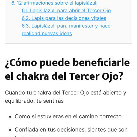
6.
12 afirmaciones sobre el lapislázuli
6.1.
Lapis lazuli para abrir el Tercer Ojo
6.2.
Lapis para las decisiones vitales
6.3.
Lapislázuli para manifestar y hacer
realidad nuevas ideas
¿Cómo puede beneficiarle
el chakra del Tercer Ojo?
Cuando tu chakra del Tercer Ojo está abierto y
equilibrado, te sentirás
Como si estuvieras en el camino correcto
Confiada en tus decisiones, sientes que son