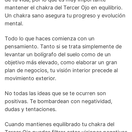
mantener el chakra del Tercer Ojo en equilibrio.
Un chakra sano asegura tu progreso y evolución
mental.
Todo lo que haces comienza con un
pensamiento. Tanto si se trata simplemente de
levantar un bolígrafo del suelo como de un
objetivo más elevado, como elaborar un gran
plan de negocios, tu visión interior precede al
movimiento exterior.
No todas las ideas que se te ocurren son
positivas. Te bombardean con negatividad,
dudas y tentaciones.
Cuando mantienes equilibrado tu chakra del