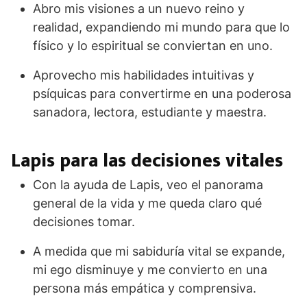
Abro mis visiones a un nuevo reino y
realidad, expandiendo mi mundo para que lo
físico y lo espiritual se conviertan en uno.
Aprovecho mis habilidades intuitivas y
psíquicas para convertirme en una poderosa
sanadora, lectora, estudiante y maestra.
Lapis para las decisiones vitales
Con la ayuda de Lapis, veo el panorama
general de la vida y me queda claro qué
decisiones tomar.
A medida que mi sabiduría vital se expande,
mi ego disminuye y me convierto en una
persona más empática y comprensiva.