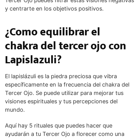
Tercer Ojo puedes filtrar estas visiones negativas
y centrarte en los objetivos positivos.
¿Como equilibrar el
chakra del tercer ojo con
Lapislazuli?
El lapislázuli es la piedra preciosa que vibra
específicamente en la frecuencia del chakra del
Tercer Ojo. Se puede utilizar para mejorar tus
visiones espirituales y tus percepciones del
mundo.
Aquí hay 5 rituales que puedes hacer que
ayudarán a tu Tercer Ojo a florecer como una