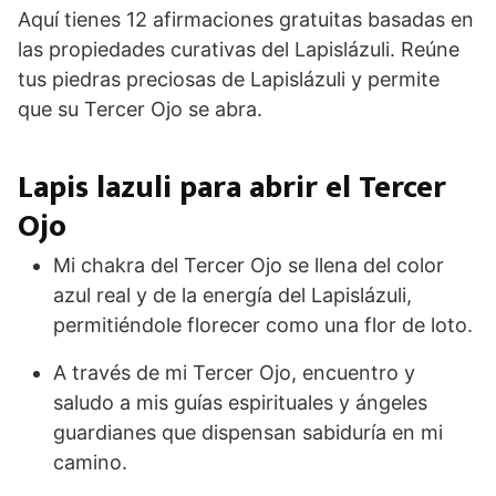
Aquí tienes 12 afirmaciones gratuitas basadas en
las propiedades curativas del Lapislázuli. Reúne
tus piedras preciosas de Lapislázuli y permite
que su Tercer Ojo se abra.
Lapis lazuli para abrir el Tercer
Ojo
Mi chakra del Tercer Ojo se llena del color
azul real y de la energía del Lapislázuli,
permitiéndole florecer como una flor de loto.
A través de mi Tercer Ojo, encuentro y
saludo a mis guías espirituales y ángeles
guardianes que dispensan sabiduría en mi
camino.