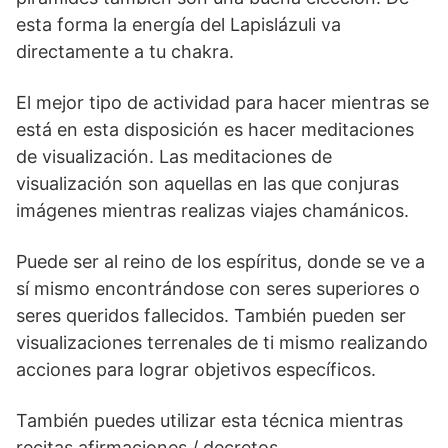
esta forma la energía del Lapislázuli va
directamente a tu chakra.
El mejor tipo de actividad para hacer mientras se
está en esta disposición es hacer meditaciones
de visualización. Las meditaciones de
visualización son aquellas en las que conjuras
imágenes mientras realizas viajes chamánicos.
Puede ser al reino de los espíritus, donde se ve a
sí mismo encontrándose con seres superiores o
seres queridos fallecidos. También pueden ser
visualizaciones terrenales de ti mismo realizando
acciones para lograr objetivos específicos.
También puedes utilizar esta técnica mientras
recitas afirmaciones / decretos