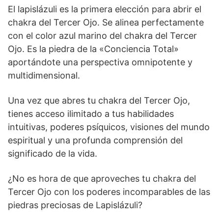
El lapislázuli es la primera elección para abrir el
chakra del Tercer Ojo. Se alinea perfectamente
con el color azul marino del chakra del Tercer
Ojo. Es la piedra de la «Conciencia Total»
aportándote una perspectiva omnipotente y
multidimensional.
Una vez que abres tu chakra del Tercer Ojo,
tienes acceso ilimitado a tus habilidades
intuitivas, poderes psíquicos, visiones del mundo
espiritual y una profunda comprensión del
significado de la vida.
¿No es hora de que aproveches tu chakra del
Tercer Ojo con los poderes incomparables de las
piedras preciosas de Lapislázuli?