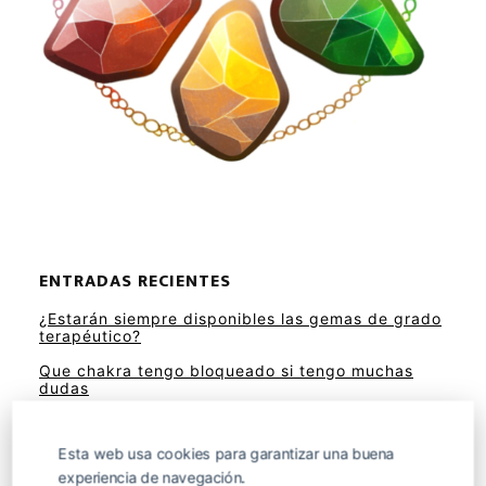
ENTRADAS RECIENTES
¿Estarán siempre disponibles las gemas de grado
terapéutico?
Que chakra tengo bloqueado si tengo muchas
dudas
Yoga sencillo para el segundo chakra
Esta web usa cookies para garantizar una buena
experiencia de navegación.