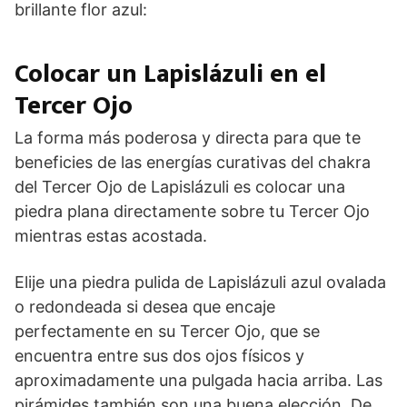
brillante flor azul:
Colocar un Lapislázuli en el
Tercer Ojo
La forma más poderosa y directa para que te
beneficies de las energías curativas del chakra
del Tercer Ojo de Lapislázuli es colocar una
piedra plana directamente sobre tu Tercer Ojo
mientras estas acostada.
Elije una piedra pulida de Lapislázuli azul ovalada
o redondeada si desea que encaje
perfectamente en su Tercer Ojo, que se
encuentra entre sus dos ojos físicos y
aproximadamente una pulgada hacia arriba. Las
pirámides también son una buena elección. De