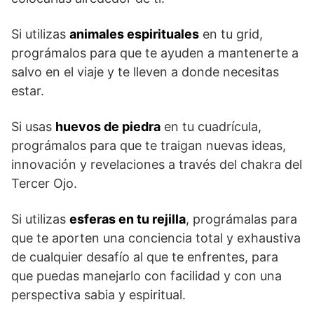
Si utilizas
animales espirituales
en tu grid,
prográmalos para que te ayuden a mantenerte a
salvo en el viaje y te lleven a donde necesitas
estar.
Si usas
huevos de piedra
en tu cuadrícula,
prográmalos para que te traigan nuevas ideas,
innovación y revelaciones a través del chakra del
Tercer Ojo.
Si utilizas
esferas en tu rejilla
, prográmalas para
que te aporten una conciencia total y exhaustiva
de cualquier desafío al que te enfrentes, para
que puedas manejarlo con facilidad y con una
perspectiva sabia y espiritual.