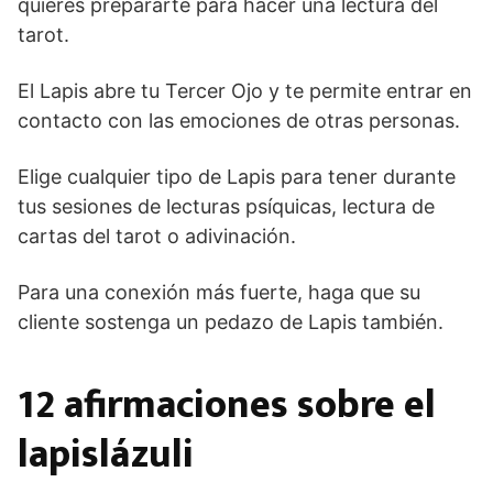
quieres prepararte para hacer una lectura del
tarot.
El Lapis abre tu Tercer Ojo y te permite entrar en
contacto con las emociones de otras personas.
Elige cualquier tipo de Lapis para tener durante
tus sesiones de lecturas psíquicas, lectura de
cartas del tarot o adivinación.
Para una conexión más fuerte, haga que su
cliente sostenga un pedazo de Lapis también.
12 afirmaciones sobre el
lapislázuli