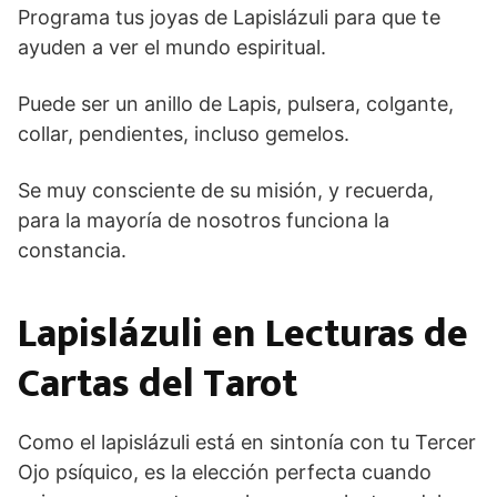
Programa tus joyas de Lapislázuli para que te
ayuden a ver el mundo espiritual.
Puede ser un anillo de Lapis, pulsera, colgante,
collar, pendientes, incluso gemelos.
Se muy consciente de su misión, y recuerda,
para la mayoría de nosotros funciona la
constancia.
Lapislázuli en Lecturas de
Cartas del Tarot
Como el lapislázuli está en sintonía con tu Tercer
Ojo psíquico, es la elección perfecta cuando