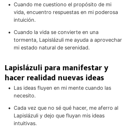
Cuando me cuestiono el propósito de mi
vida, encuentro respuestas en mi poderosa
intuición.
Cuando la vida se convierte en una
tormenta, Lapislázuli me ayuda a aprovechar
mi estado natural de serenidad.
Lapislázuli para manifestar y
hacer realidad nuevas ideas
Las ideas fluyen en mi mente cuando las
necesito.
Cada vez que no sé qué hacer, me aferro al
Lapislázuli y dejo que fluyan mis ideas
intuitivas.