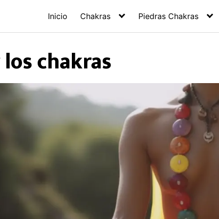
Inicio
Chakras
Piedras Chakras
 los chakras