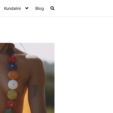
Kundalini
Blog