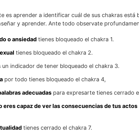
 es aprender a identificar cuál de sus chakras está
nseñar y aprender. Ante todo observate profundamen
do o ansiedad
tienes bloqueado el chakra 1.
sexual
tienes bloqueado el chakra 2.
 un indicador de tener bloqueado el chakra 3.
ía
por todo tienes bloqueado el chakra 4,
palabras adecuadas
para expresarte tienes cerrado e
o eres capaz de ver las consecuencias de tus actos
itualidad
tienes cerrado el chakra 7.